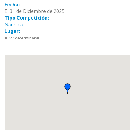
Fecha:
El 31 de Diciembre de 2025
Tipo Competición:
Nacional
Lugar:
# Por determinar #