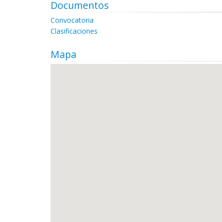
Documentos
Convocatoria
Clasificaciones
Mapa