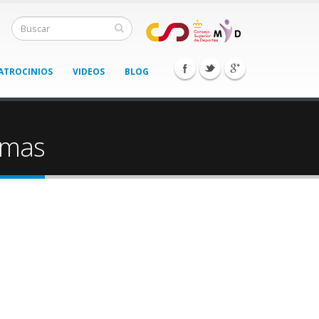
ATROCINIOS
VIDEOS
BLOG
amas