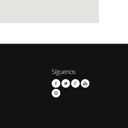
Síguenos