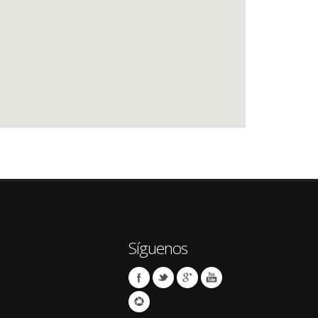
Síguenos