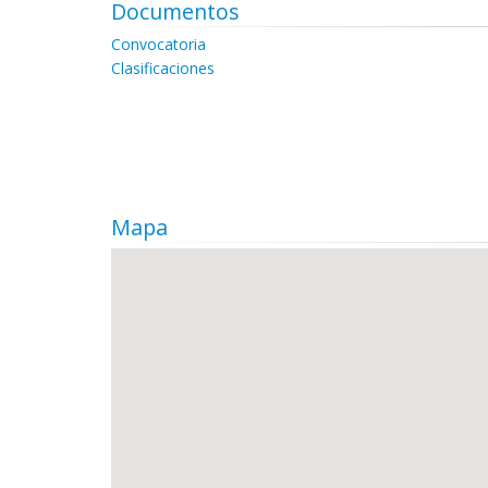
Documentos
Convocatoria
Clasificaciones
Mapa