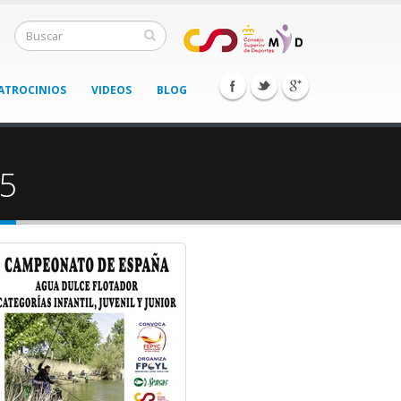
ATROCINIOS
VIDEOS
BLOG
15