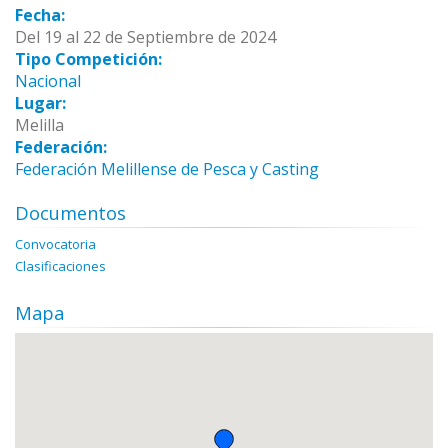
Fecha:
Del 19 al 22 de Septiembre de 2024
Tipo Competición:
Nacional
Lugar:
Melilla
Federación:
Federación Melillense de Pesca y Casting
Documentos
Convocatoria
Clasificaciones
Mapa