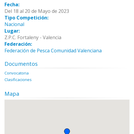
Fecha:
Del 18 al 20 de Mayo de 2023
Tipo Competición:
Nacional
Lugar:
Z.P.C. Fortaleny - Valencia
Federación:
Federación de Pesca Comunidad Valenciana
Documentos
Convocatoria
Clasificaciones
Mapa