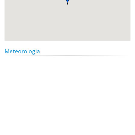
Meteorologia