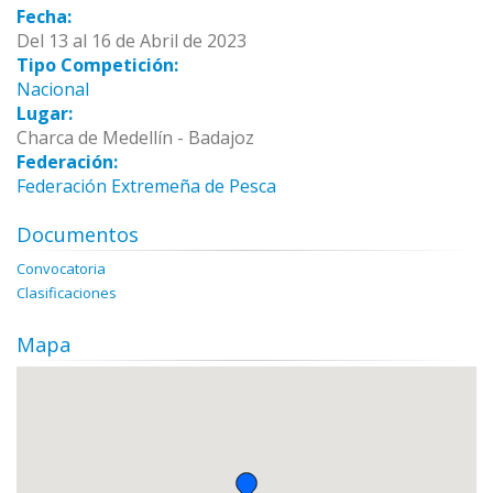
Fecha:
Del 13 al 16 de Abril de 2023
Tipo Competición:
Nacional
Lugar:
Charca de Medellín - Badajoz
Federación:
Federación Extremeña de Pesca
Documentos
Convocatoria
Clasificaciones
Mapa