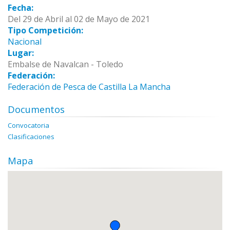
Fecha:
Del 29 de Abril al 02 de Mayo de 2021
Tipo Competición:
Nacional
Lugar:
Embalse de Navalcan - Toledo
Federación:
Federación de Pesca de Castilla La Mancha
Documentos
Convocatoria
Clasificaciones
Mapa