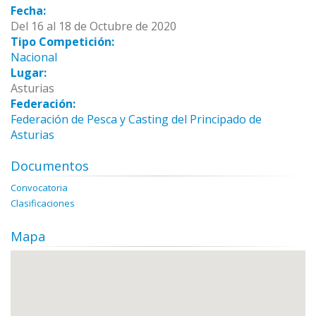
Fecha:
Del 16 al 18 de Octubre de 2020
Tipo Competición:
Nacional
Lugar:
Asturias
Federación:
Federación de Pesca y Casting del Principado de
Asturias
Documentos
Convocatoria
Clasificaciones
Mapa