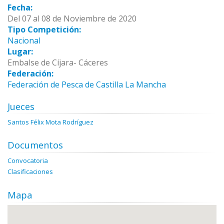
Fecha:
Del 07 al 08 de Noviembre de 2020
Tipo Competición:
Nacional
Lugar:
Embalse de Cíjara- Cáceres
Federación:
Federación de Pesca de Castilla La Mancha
Jueces
Santos Félix Mota Rodríguez
Documentos
Convocatoria
Clasificaciones
Mapa