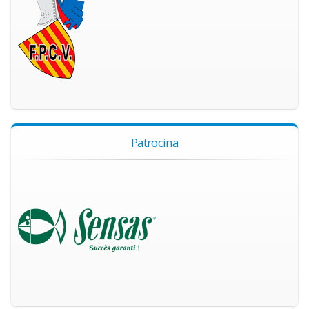
Patrocina