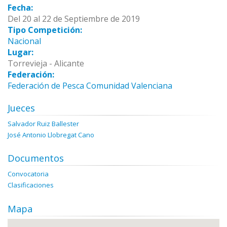
Fecha:
Del 20 al 22 de Septiembre de 2019
Tipo Competición:
Nacional
Lugar:
Torrevieja - Alicante
Federación:
Federación de Pesca Comunidad Valenciana
Jueces
Salvador Ruiz Ballester
José Antonio Llobregat Cano
Documentos
Convocatoria
Clasificaciones
Mapa