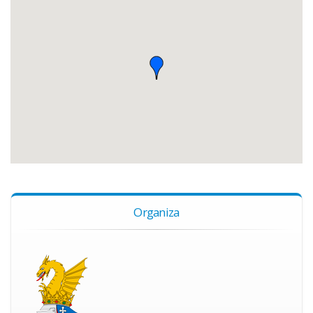
Organiza