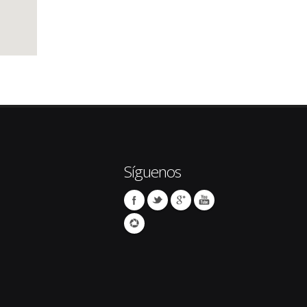
Síguenos