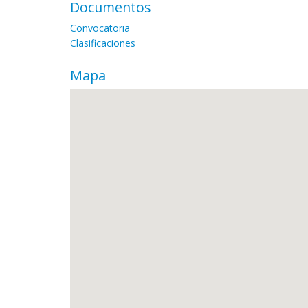
Documentos
Convocatoria
Clasificaciones
Mapa