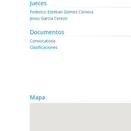
Jueces
Federico Esteban Gómez Cervera
Jesus Garcia Cerezo
Documentos
Convocatoria
Clasificaciones
Mapa