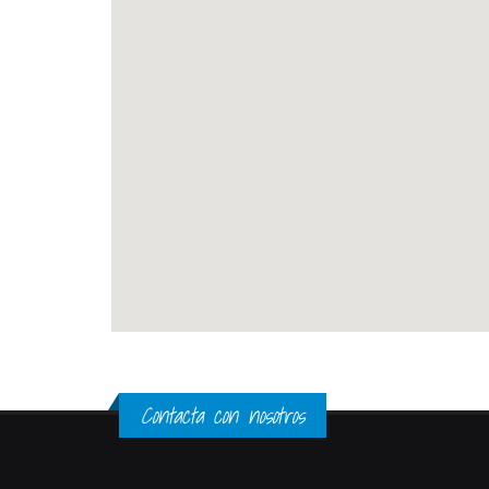
Contacta con nosotros