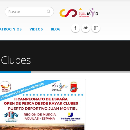
ATROCINIOS
VIDEOS
BLOG
 Clubes