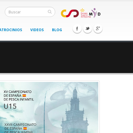
ATROCINIOS
VIDEOS
BLOG