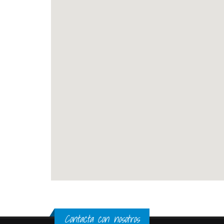
Contacta con nosotros