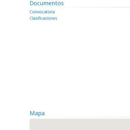
Documentos
Convocatoria
Clasificaciones
Mapa