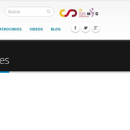
ATROCINIOS
VIDEOS
BLOG
es