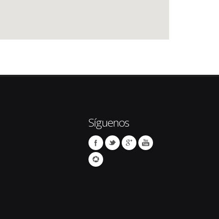
Síguenos