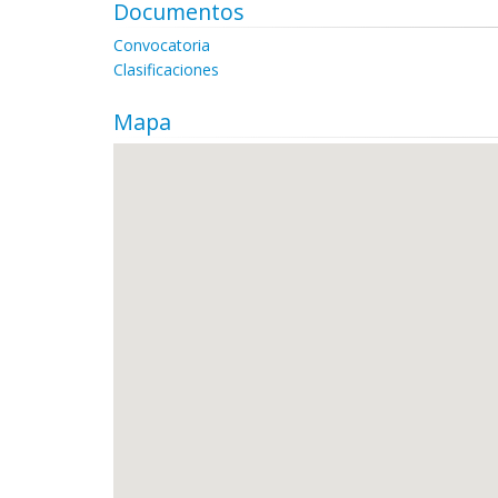
Documentos
Convocatoria
Clasificaciones
Mapa