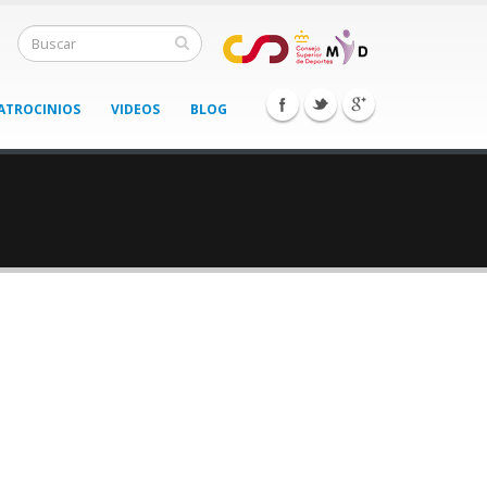
ATROCINIOS
VIDEOS
BLOG