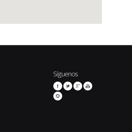
Síguenos