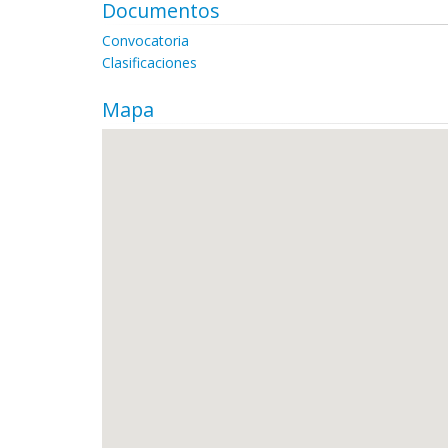
Documentos
Convocatoria
Clasificaciones
Mapa