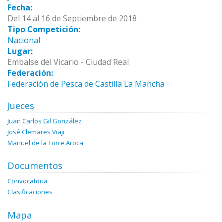
Fecha:
Del 14 al 16 de Septiembre de 2018
Tipo Competición:
Nacional
Lugar:
Embalse del Vicario - Ciudad Real
Federación:
Federación de Pesca de Castilla La Mancha
Jueces
Juan Carlos Gil González
José Clemares Viaji
Manuel de la Torre Aroca
Documentos
Convocatoria
Clasificaciones
Mapa