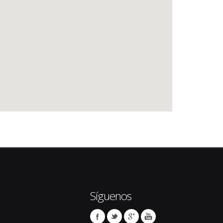
Síguenos