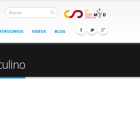
ATROCINIOS
VIDEOS
BLOG
ulino