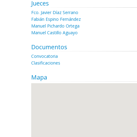
Jueces
Fco. Javier Díaz Serrano
Fabián Espino Fernández
Manuel Pichardo Ortega
Manuel Castillo Aguayo
Documentos
Convocatoria
Clasificaciones
Mapa