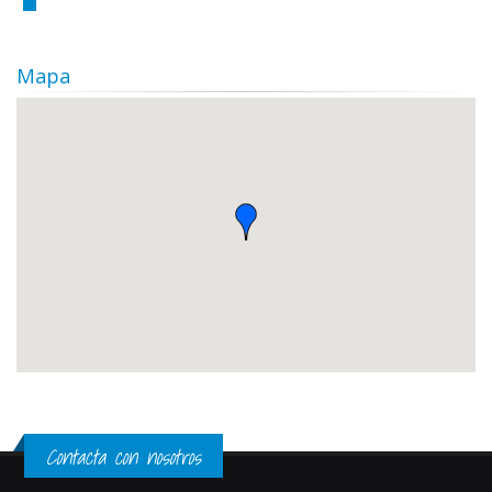
Mapa
Contacta con nosotros