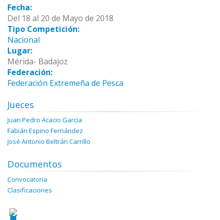
Fecha:
Del 18 al 20 de Mayo de 2018
Tipo Competición:
Nacional
Lugar:
Mérida- Badajoz
Federación:
Federación Extremeña de Pesca
Jueces
Juan Pedro Acacio Garcia
Fabián Espino Fernández
José Antonio Beltrán Carrillo
Documentos
Convocatoria
Clasificaciones