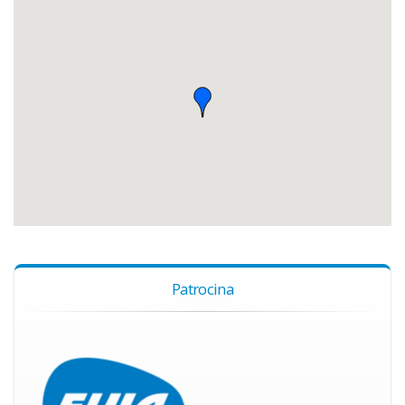
Patrocina