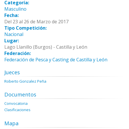
Categoría:
Masculino
Fecha:
Del 23 al 26 de Marzo de 2017
Tipo Competición:
Nacional
Lugar:
Lago Llanillo (Burgos) - Castilla y León
Federación:
Federación de Pesca y Casting de Castilla y León
Jueces
Roberto Gonzalez Peña
Documentos
Convocatoria
Clasificaciones
Mapa