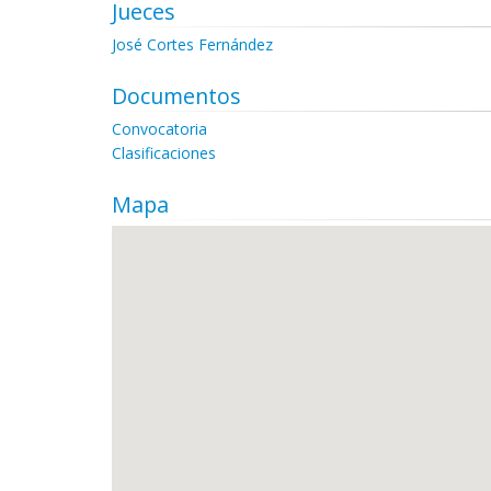
Jueces
José Cortes Fernández
Documentos
Convocatoria
Clasificaciones
Mapa