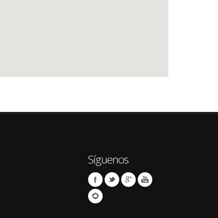
Síguenos