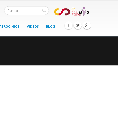
ATROCINIOS
VIDEOS
BLOG