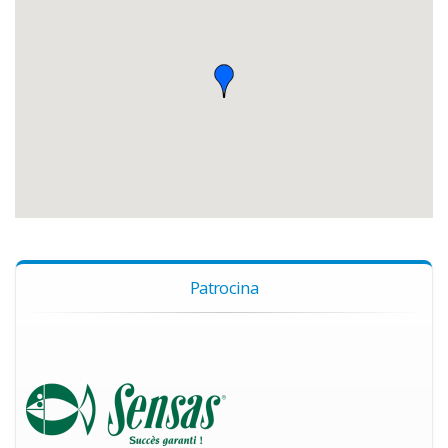
Patrocina