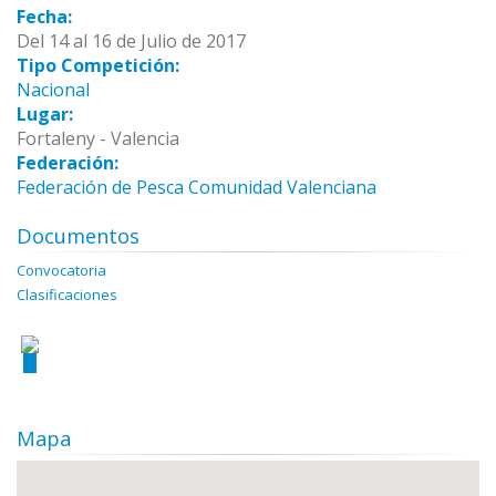
Fecha:
Del 14 al 16 de Julio de 2017
Tipo Competición:
Nacional
Lugar:
Fortaleny - Valencia
Federación:
Federación de Pesca Comunidad Valenciana
Documentos
Convocatoria
Clasificaciones
Mapa