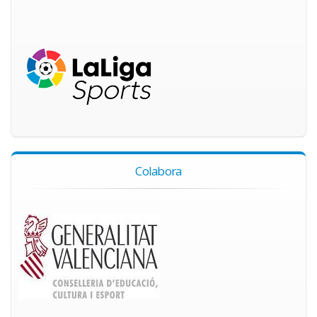
Colabora