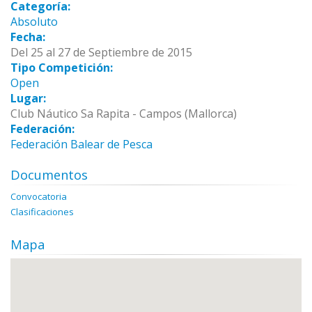
Categoría:
Absoluto
Fecha:
Del 25 al 27 de Septiembre de 2015
Tipo Competición:
Open
Lugar:
Club Náutico Sa Rapita - Campos (Mallorca)
Federación:
Federación Balear de Pesca
Documentos
Convocatoria
Clasificaciones
Mapa