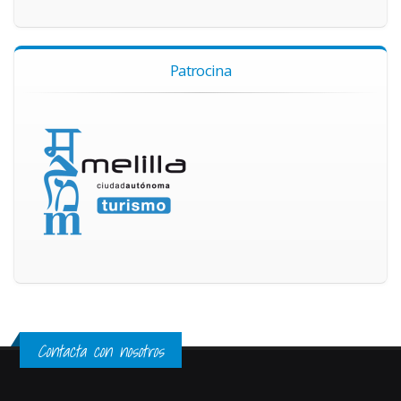
Patrocina
Contacta con nosotros