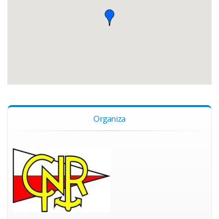
Organiza