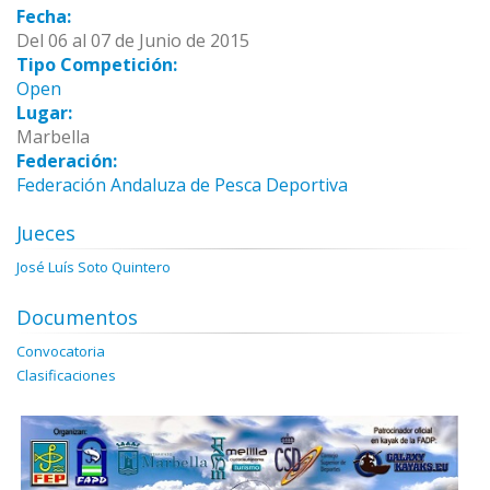
Fecha:
Del 06 al 07 de Junio de 2015
Tipo Competición:
Open
Lugar:
Marbella
Federación:
Federación Andaluza de Pesca Deportiva
Jueces
José Luís Soto Quintero
Documentos
Convocatoria
Clasificaciones