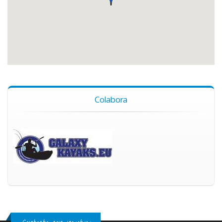
Colabora