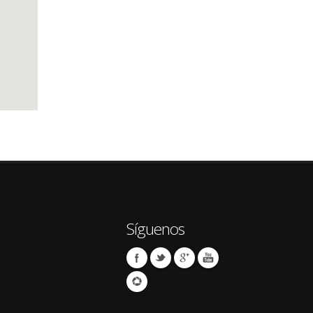
Síguenos