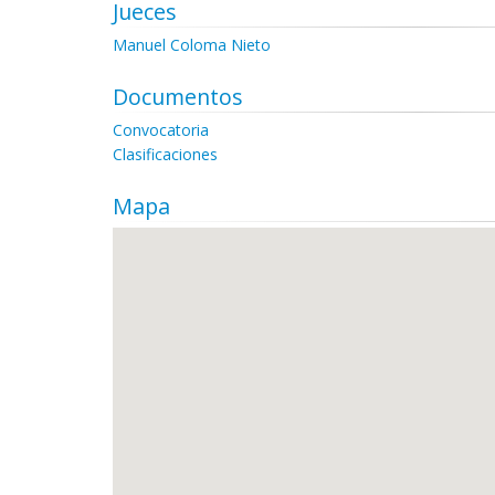
Jueces
Manuel Coloma Nieto
Documentos
Convocatoria
Clasificaciones
Mapa