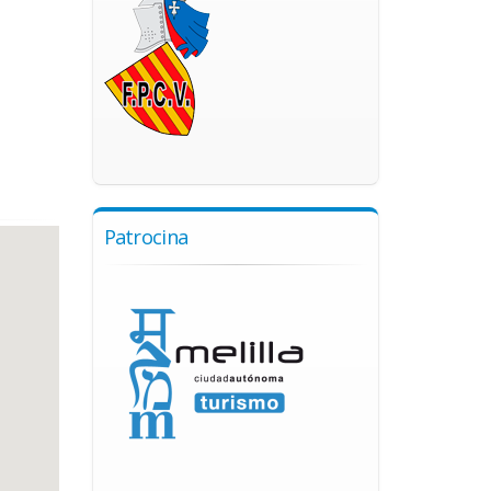
Patrocina