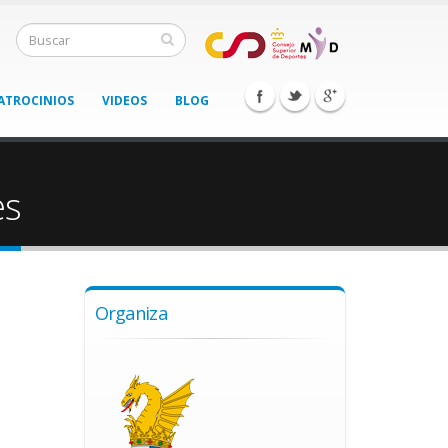
ATROCINIOS
VIDEOS
BLOG
es
Organiza