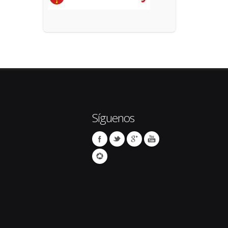
Síguenos