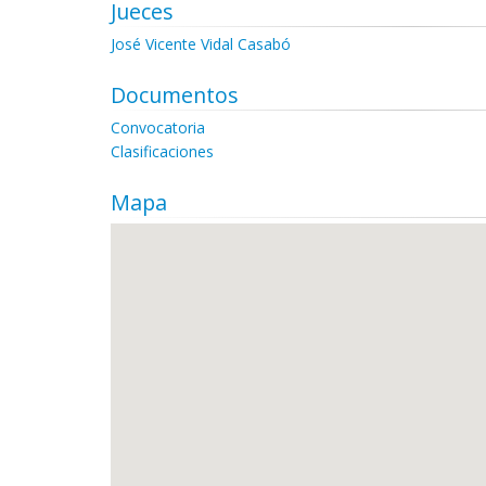
Jueces
José Vicente Vidal Casabó
Documentos
Convocatoria
Clasificaciones
Mapa