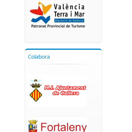
Colabora