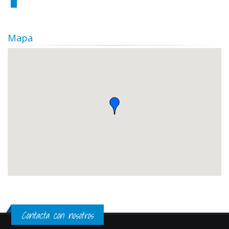
Mapa
Contacta con nosotros