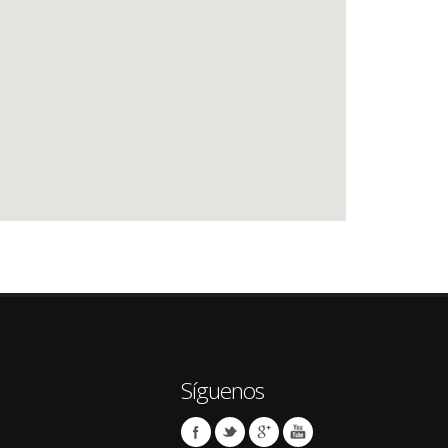
Síguenos