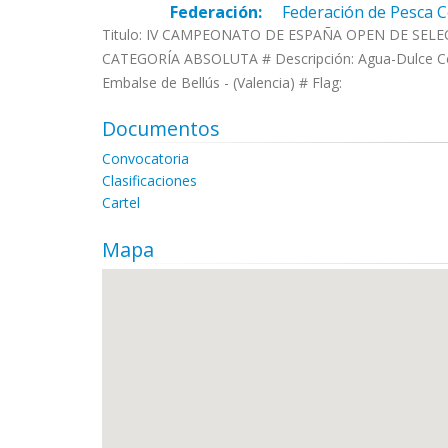
Federación:
Federación de Pesca 
Titulo: IV CAMPEONATO DE ESPAÑA OPEN DE SE
CATEGORÍA ABSOLUTA # Descripción: Agua-Dulce Ceba
Embalse de Bellús - (Valencia) # Flag:
Documentos
Convocatoria
Clasificaciones
Cartel
Mapa