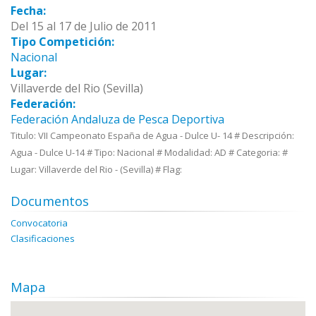
Fecha:
Del 15 al 17 de Julio de 2011
Tipo Competición:
Nacional
Lugar:
Villaverde del Rio (Sevilla)
Federación:
Federación Andaluza de Pesca Deportiva
Titulo: VII Campeonato España de Agua - Dulce U- 14 # Descripción:
Agua - Dulce U-14 # Tipo: Nacional # Modalidad: AD # Categoria: #
Lugar: Villaverde del Rio - (Sevilla) # Flag:
Documentos
Convocatoria
Clasificaciones
Mapa