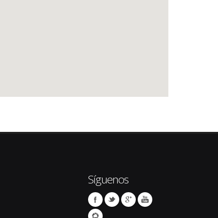
Síguenos