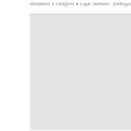
Modalidad: # Categoria: # Lugar: Marbella - ((Málaga))