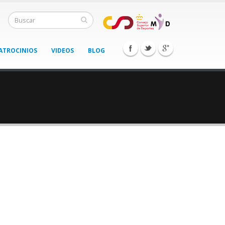
ATROCINIOS
VIDEOS
BLOG