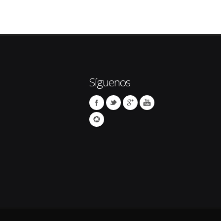
Síguenos