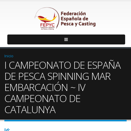
Inicio
I CAMPEONATO DE ESPAÑA
DE PESCA SPINNING MAR
EMBARCACIÓN ~ IV
CAMPEONATO DE
CATALUNYA
Id: