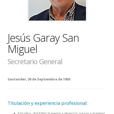
Jesús Garay San
Miguel
Secretario General
Santander, 30 de Septiembre de 1950
Titulación y experiencia profesional:
Estudios - Bachiller Superior y diversos cursos y masters.