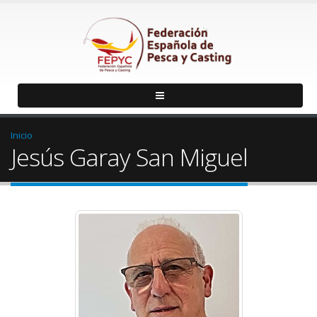
Inicio
Jesús Garay San Miguel