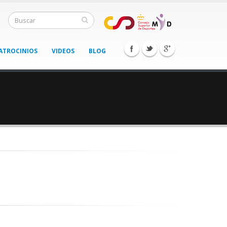
ATROCINIOS
VIDEOS
BLOG