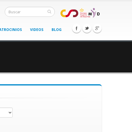
ATROCINIOS
VIDEOS
BLOG