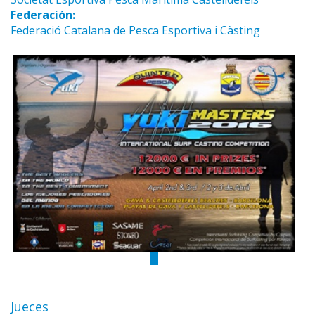
Federación:
Federació Catalana de Pesca Esportiva i Càsting
Jueces