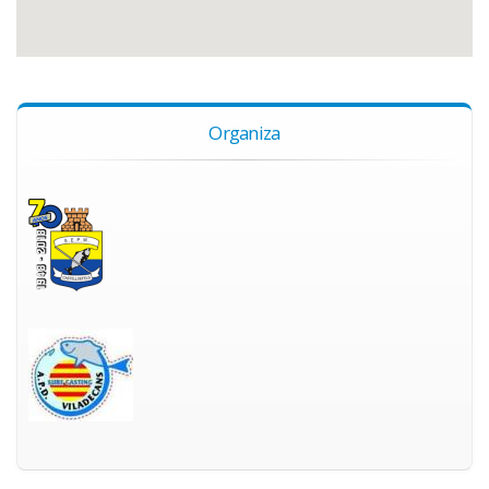
Organiza