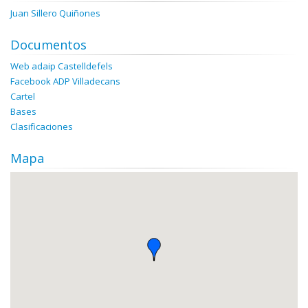
Juan Sillero Quiñones
Documentos
Web adaip Castelldefels
Facebook ADP Villadecans
Cartel
Bases
Clasificaciones
Mapa