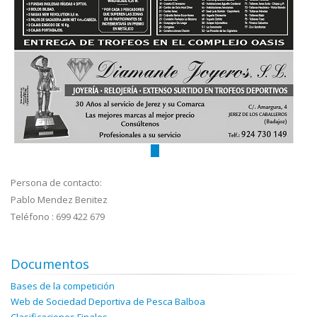
Persona de contacto:
Pablo Mendez Benitez
Teléfono : 699 422 679
Documentos
Bases de la competición
Web de Sociedad Deportiva de Pesca Balboa