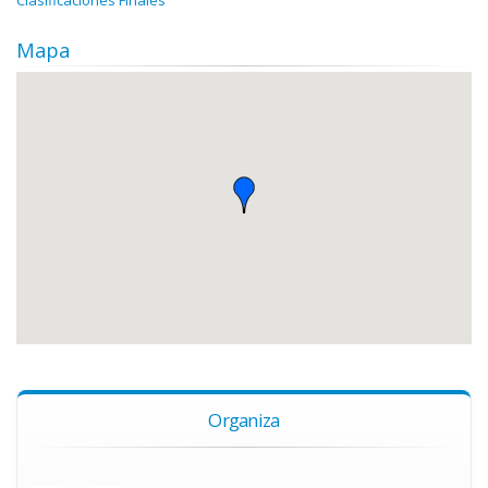
Clasificaciones Finales
Mapa
Organiza