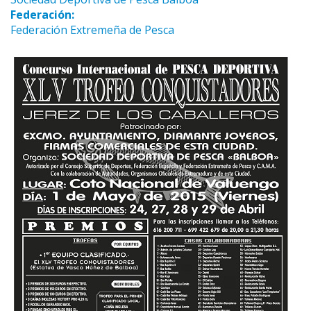
Federación:
Federación Extremeña de Pesca