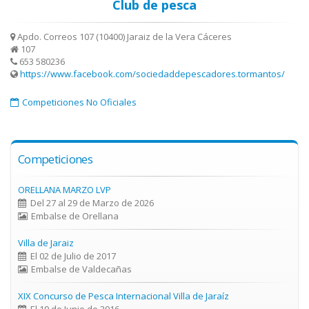
Club de pesca
Apdo. Correos 107 (10400) Jaraiz de la Vera Cáceres
107
653 580236
https://www.facebook.com/sociedaddepescadores.tormantos/
Competiciones No Oficiales
Competiciones
ORELLANA MARZO LVP
Del 27 al 29 de Marzo de 2026
Embalse de Orellana
Villa de Jaraiz
El 02 de Julio de 2017
Embalse de Valdecañas
XIX Concurso de Pesca Internacional Villa de Jaraíz