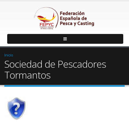
Inicio
Sociedad de Pescadores
Tormantos