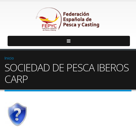
Inicio
SOCIEDAD DE PESCA IBEROS
CARP