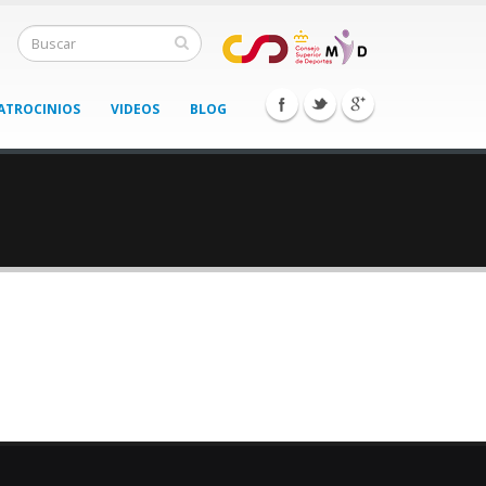
ATROCINIOS
VIDEOS
BLOG