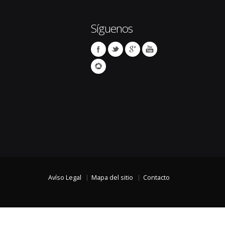
Síguenos
Avíso Legal
Mapa del sitio
Contacto