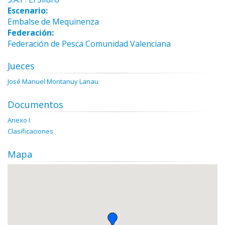
Escenario:
Embalse de Mequinenza
Federación:
Federación de Pesca Comunidad Valenciana
Jueces
José Manuel Montanuy Lanau
Documentos
Anexo I
Clasificaciones
Mapa