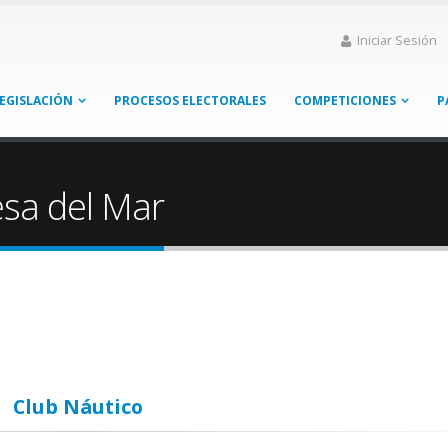
Iniciar Sesión
EGISLACIÓN
PROCESOS ELECTORALES
COMPETICIONES
P
sa del Mar
Club Náutico