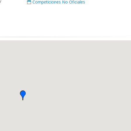
r
Competiciones No Oficiales