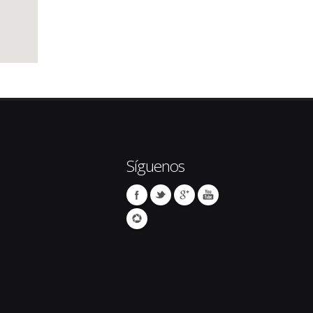
Síguenos