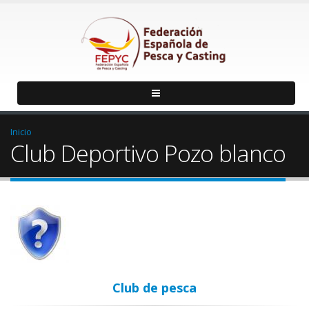
Inicio
Club Deportivo Pozo blanco
Club de pesca