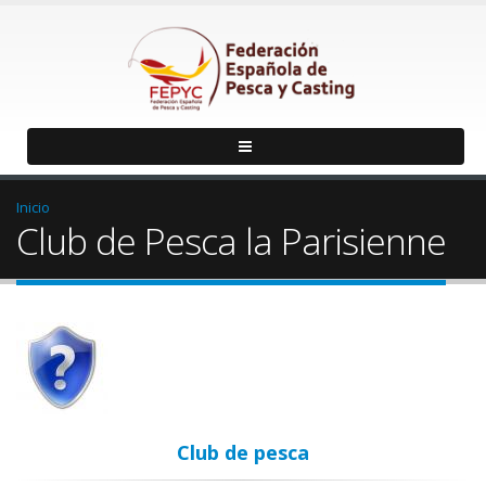
Inicio
Club de Pesca la Parisienne
Club de pesca