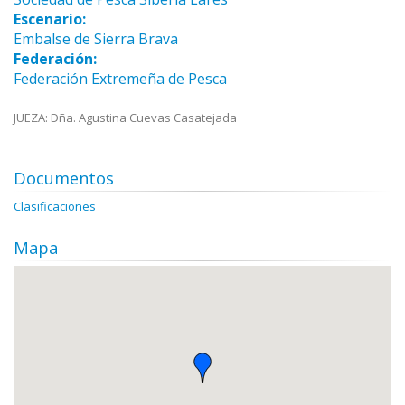
Escenario:
Embalse de Sierra Brava
Federación:
Federación Extremeña de Pesca
JUEZA: Dña. Agustina Cuevas Casatejada
Documentos
Clasificaciones
Mapa