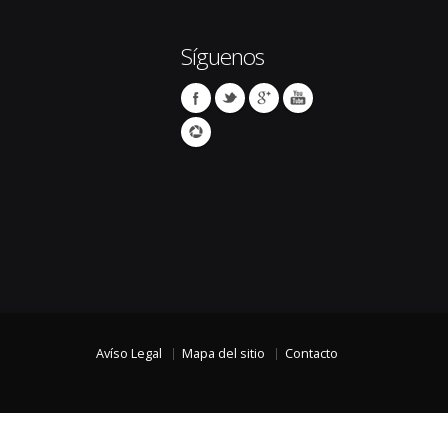
Síguenos
Avíso Legal
Mapa del sitio
Contacto