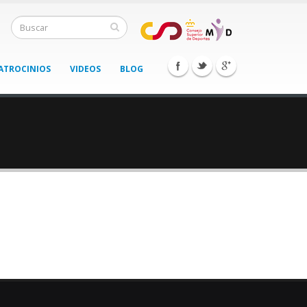
ATROCINIOS
VIDEOS
BLOG