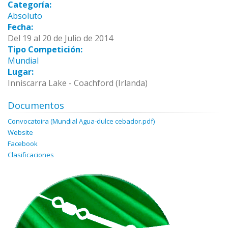
Categoría:
Absoluto
Fecha:
Del 19 al 20 de Julio de 2014
Tipo Competición:
Mundial
Lugar:
Inniscarra Lake - Coachford (Irlanda)
Documentos
Convocatoira (Mundial Agua-dulce cebador.pdf)
Website
Facebook
Clasificaciones