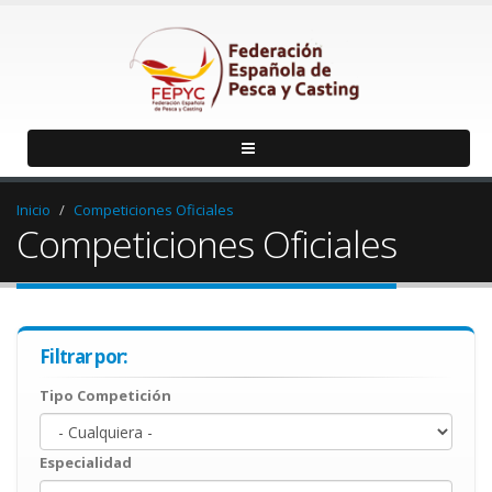
Inicio
Competiciones Oficiales
Competiciones Oficiales
Filtrar por:
Tipo Competición
Especialidad