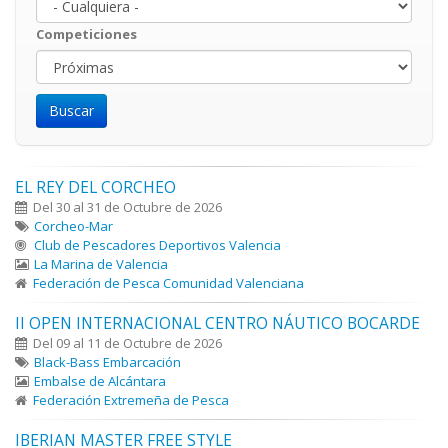
Competiciones
EL REY DEL CORCHEO
Del 30 al 31 de Octubre de 2026
Corcheo-Mar
Club de Pescadores Deportivos Valencia
La Marina de Valencia
Federación de Pesca Comunidad Valenciana
II OPEN INTERNACIONAL CENTRO NÁUTICO BOCARDE
Del 09 al 11 de Octubre de 2026
Black-Bass Embarcación
Embalse de Alcántara
Federación Extremeña de Pesca
IBERIAN MASTER FREE STYLE