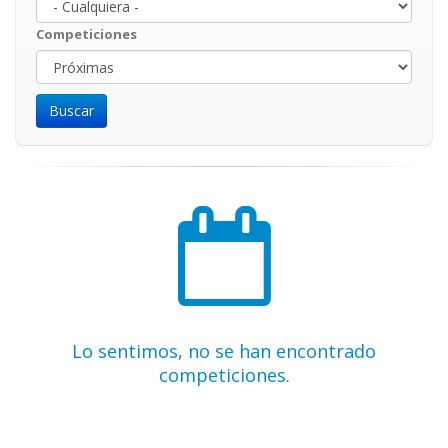
Competiciones
Lo sentimos, no se han encontrado
competiciones.