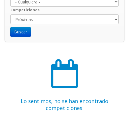
Competiciones
Lo sentimos, no se han encontrado
competiciones.